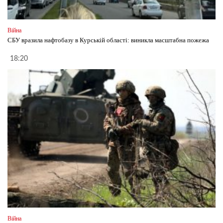
Війна
СБУ вразила нафтобазу в Курській області: виникла масштабна пожежа
18:20
Війна