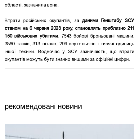
області, зазначила вона.
Втрати російських окупантів, за
даними Генштабу ЗСУ
станом на 6 червня 2023 року, становлять приблизно 211
150 військових убитими
, 7543 бойові броньовані машини,
3860 танків, 313 літаків, 299 вертольотів і тисячі одиниць
іншої техніки. Водночас у ЗСУ зазначають, що втрати
окупантів можуть бути значно вищими за офіційні цифри.
рекомендовані новини