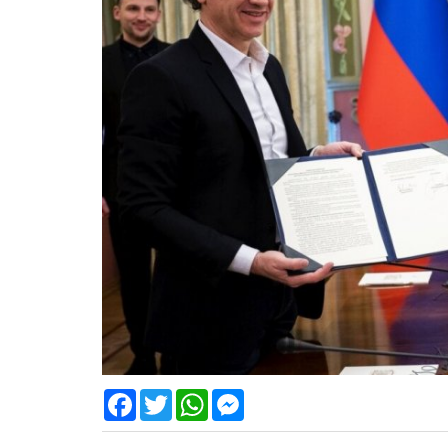
Facebook
Twitter
WhatsApp
Messenger