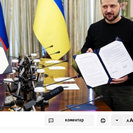
коментар