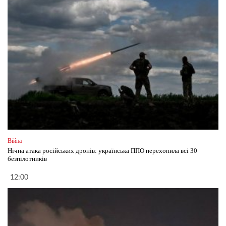
Війна
Нічна атака російських дронів: українська ППО перехопила всі 30
безпілотників
12:00