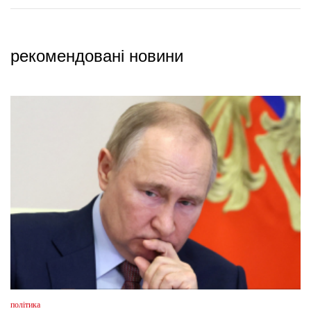
рекомендовані новини
політика