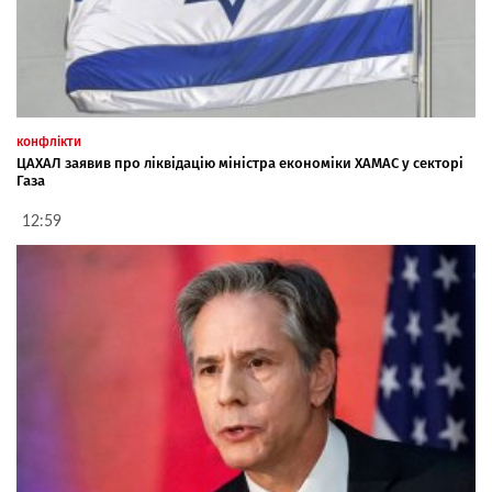
конфлікти
ЦАХАЛ заявив про ліквідацію міністра економіки ХАМАС у секторі
Газа
12:59