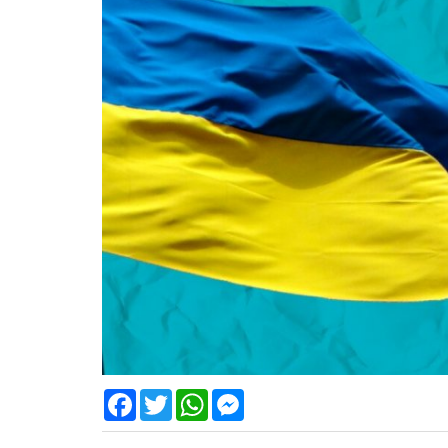
Facebook
Twitter
WhatsApp
Messenger