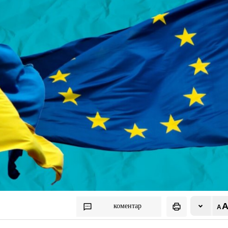
коментар