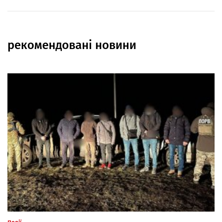
рекомендовані новини