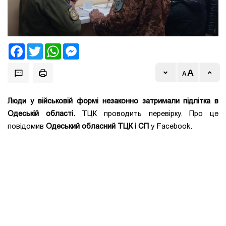
Facebook
Twitter
WhatsApp
Messenger
Люди у військовій формі незаконно затримали підлітка в
Одеській області.
ТЦК проводить перевірку. Про це
повідомив
Одеський обласний ТЦК і СП
у Facebook.