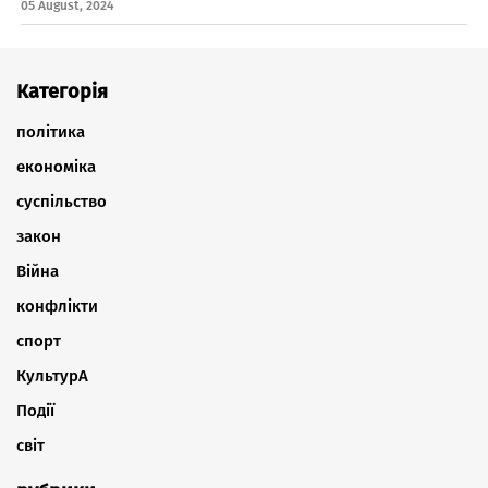
05 August, 2024
Категорія
політика
економіка
суспільство
закон
Війна
конфлікти
спорт
КультурА
Події
світ