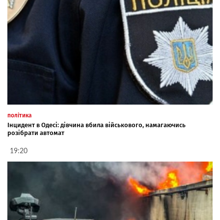
політика
Інцидент в Одесі: дівчина вбила військового, намагаючись
розібрати автомат
19:20