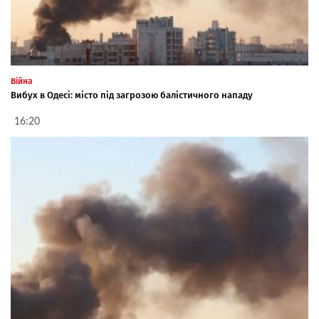
Війна
Вибух в Одесі: місто під загрозою балістичного нападу
16:20