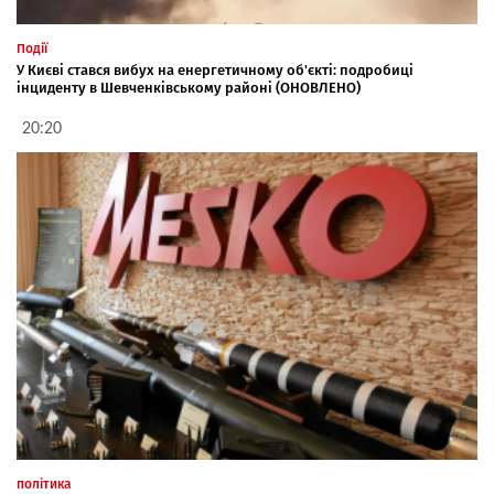
Події
У Києві стався вибух на енергетичному об'єкті: подробиці
інциденту в Шевченківському районі (ОНОВЛЕНО)
20:20
політика