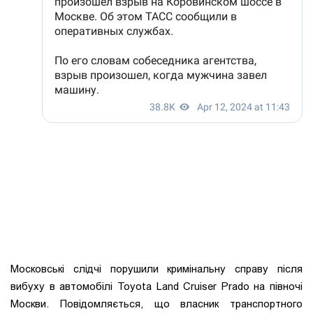
Московські слідчі порушили кримінальну справу після
вибуху в автомобілі Toyota Land Cruiser Prado на півночі
Москви. Повідомляється, що власник транспортного