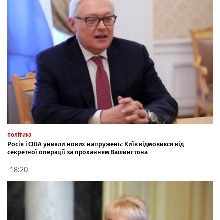
політика
Росія і США уникли нових напружень: Київ відмовився від
секретної операції за проханням Вашингтона
18:20