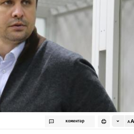
коментар