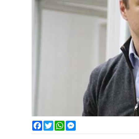
Facebook
Twitter
WhatsApp
Messenger