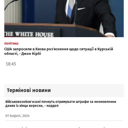
політика
США запросили в Києва роз'яснення щодо ситуації в Курській
області, - Джон Кірбі
18:45
Термінові новини
Військовозобов'язані почнуть отримувати штрафи за неоновлення
даних із кінця вересня, - нардеп
07 August, 2024