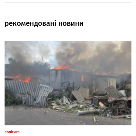
рекомендовані новини
політика