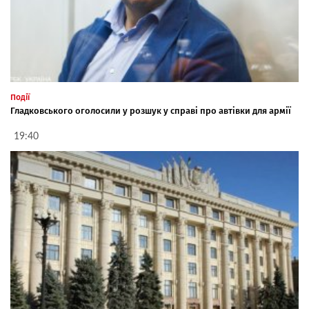
Події
Гладковського оголосили у розшук у справі про автівки для армії
19:40