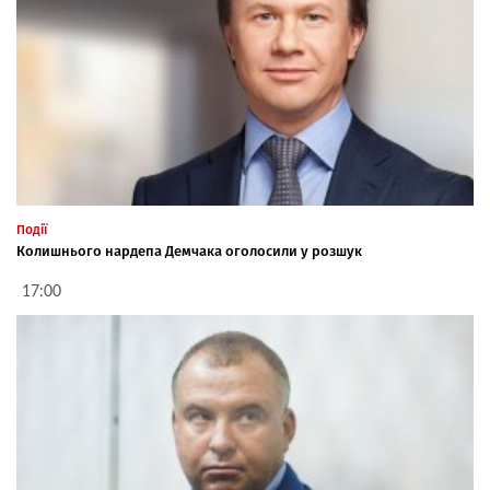
Події
Колишнього нардепа Демчака оголосили у розшук
17:00