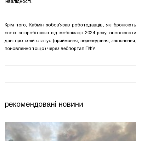
інвалідності.
Крім того, Кабмін зобов'язав роботодавців, які бронюють
своїх співробітників від мобілізації 2024 року, оновлювати
дані про їхній статус (приймання, переведення, звільнення,
поновлення тощо) через вебпортал ПФУ.
рекомендовані новини