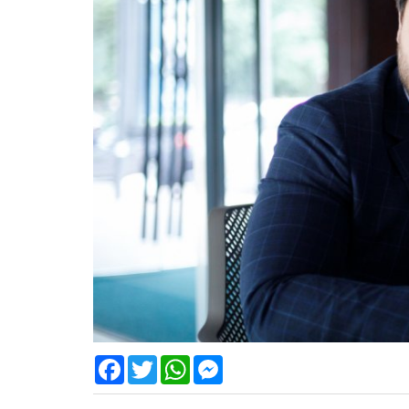
Facebook
Twitter
WhatsApp
Messenger