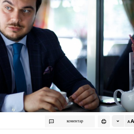
коментар