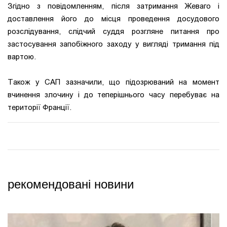
Згідно з повідомленням, після затримання Жеваго і
доставлення його до місця проведення досудового
розслідування, слідчий суддя розгляне питання про
застосування запобіжного заходу у вигляді тримання під
вартою.
Також у САП зазначили, що підозрюваний на момент
вчинення злочину і до теперішнього часу перебуває на
території Франції.
рекомендовані новини