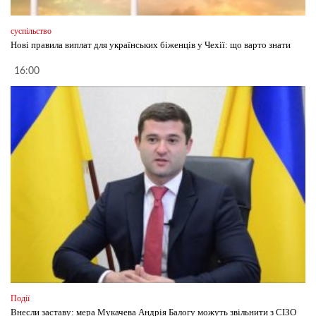
суспільство
Нові правила виплат для українських біженців у Чехії: що варто знати
16:00
Події
Внесли заставу: мера Мукачева Андрія Балогу можуть звільнити з СІЗО