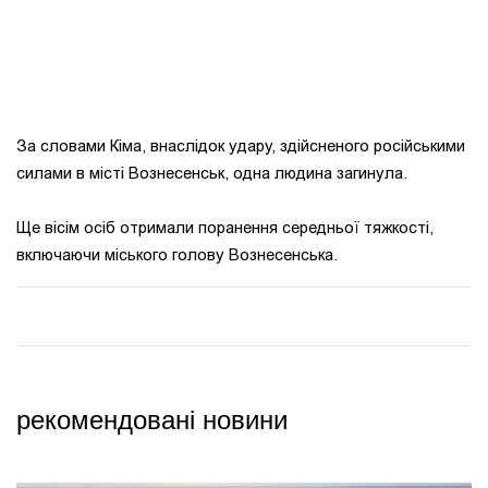
За словами Кіма, внаслідок удару, здійсненого російськими
силами в місті Вознесенськ, одна людина загинула.
Ще вісім осіб отримали поранення середньої тяжкості,
включаючи міського голову Вознесенська.
рекомендовані новини