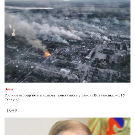
Війна
Росіяни нарощують військову присутність у районі Вовчанська, - ОТУ
"Харків"
15:59