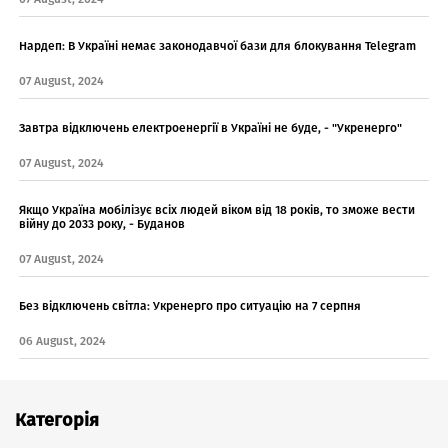
Нардеп: В Україні немає законодавчої бази для блокування Telegram
07 August, 2024
Завтра відключень електроенергії в Україні не буде, - "Укренерго"
07 August, 2024
Якщо Україна мобілізує всіх людей віком від 18 років, то зможе вести
війну до 2033 року, - Буданов
07 August, 2024
Без відключень світла: Укренерго про ситуацію на 7 серпня
06 August, 2024
Категорія