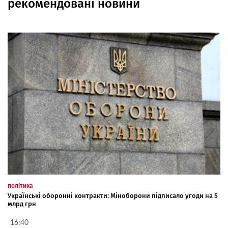
рекомендовані новини
політика
Українські оборонні контракти: Міноборони підписало угоди на 5
млрд грн
16:40