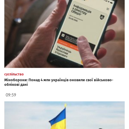
суспільство
Міноборони: Понад 4 млн українців оновили свої військово-
облікові дані
09:59