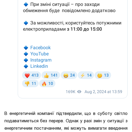
В енергетичній компанії підтвердили, що в суботу світло
подаватиметься без перерв. Однак у разі змін у ситуації з
енергетичним постачанням, які можуть вимагати введення