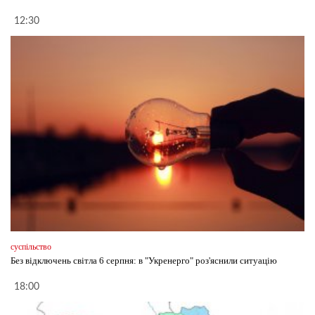
12:30
суспільство
Без відключень світла 6 серпня: в "Укренерго" роз'яснили ситуацію
18:00