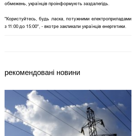
обмежень, українців проінформують заздалегідь.
"Користуйтесь, будь ласка, потужними електроприладами
з 11:00 до 15:00", - вкотре закликали українців енергетики.
рекомендовані новини