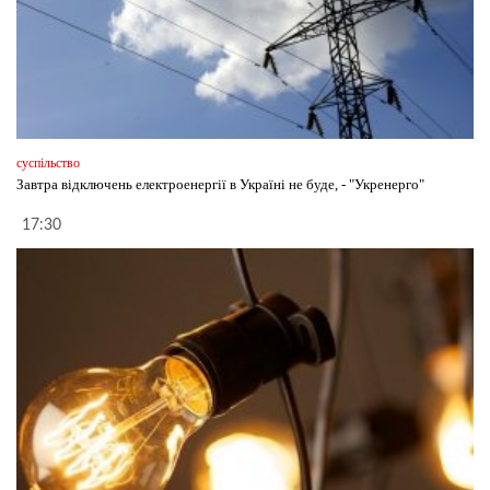
суспільство
Завтра відключень електроенергії в Україні не буде, - "Укренерго"
17:30