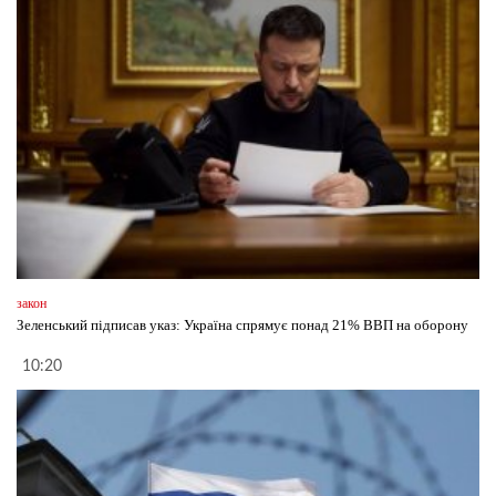
закон
Зеленський підписав указ: Україна спрямує понад 21% ВВП на оборону
10:20