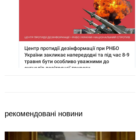
рекомендовані новини