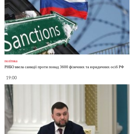
політика
РНБО ввела санкції проти понад 3600 фізичних та юридичних осіб РФ
19:00