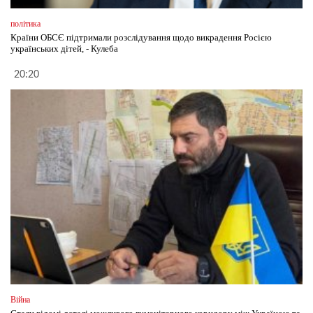
політика
Країни ОБСЄ підтримали розслідування щодо викрадення Росією
українських дітей, - Кулеба
20:20
Війна