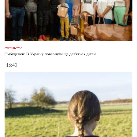
суспільство
Омбудсмен: В Україну повернули ще дев'ятьох дітей
16:40