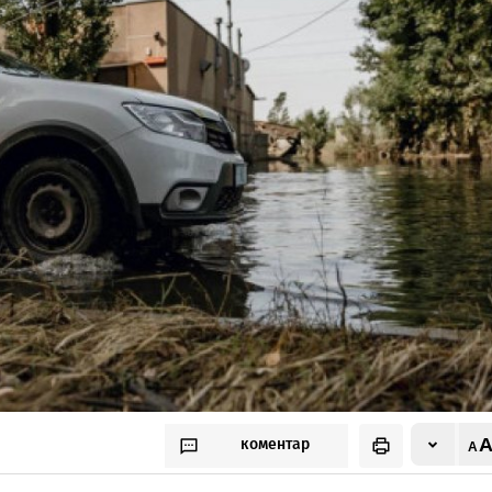
коментар