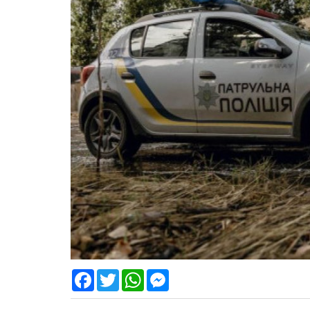
Facebook
Twitter
WhatsApp
Messenger