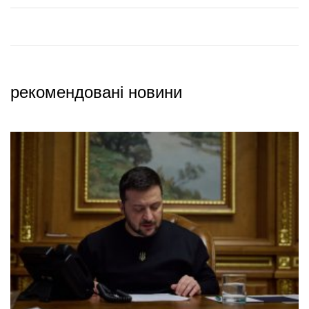
рекомендовані новини