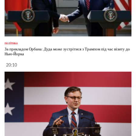
політика
За прикладом Орбана: Дуда може зустрітися з Трампом під час візиту до
Нью-Йорка
20:10