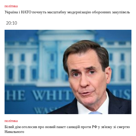
політика
Україна і НАТО почнуть масштабну модернізацію оборонних закупівель
20:10
політика
Білий дім оголосив про новий пакет санкцій проти РФ у зв'язку зі смертю
Навального