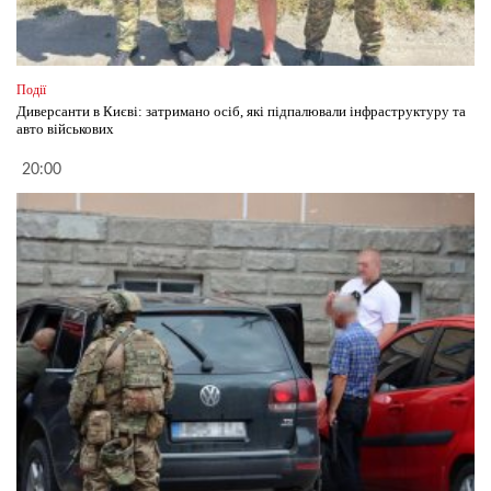
Події
Диверсанти в Києві: затримано осіб, які підпалювали інфраструктуру та
авто військових
20:00