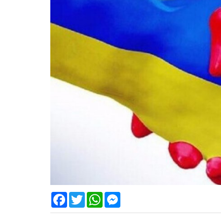
Facebook
Twitter
WhatsApp
Messenger