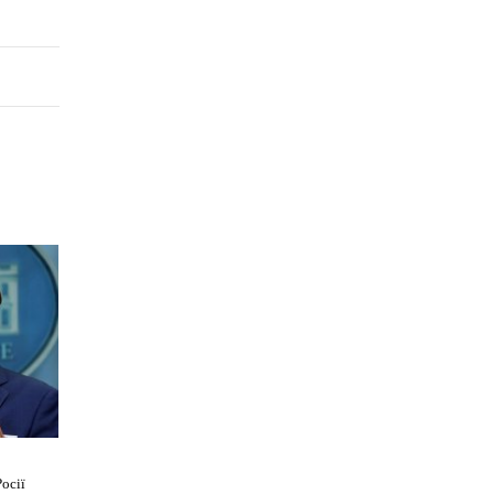
Росії