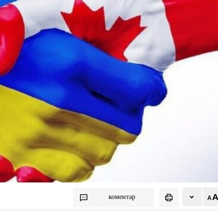
коментар