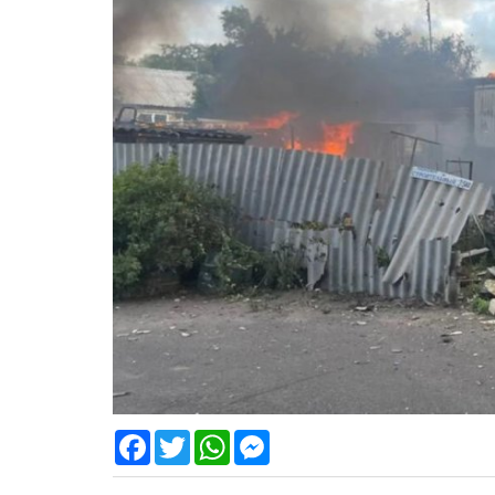
Facebook
Twitter
WhatsApp
Messenger