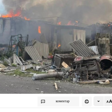
коментар