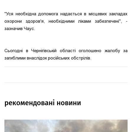
"Уся необхідна допомога надається в місцевих закладах
охорони здоров'я, необхідними ліками забезпечені", -
зазначив Чаус.
Сьогодні в Чернігівській області оголошено жалобу за
загиблими внаслідок російських обстрілів.
рекомендовані новини