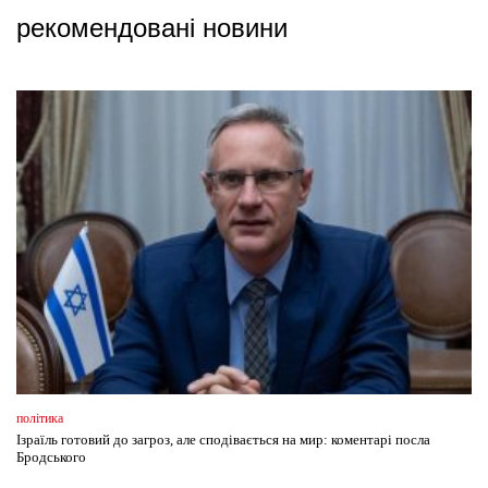
рекомендовані новини
політика
Ізраїль готовий до загроз, але сподівається на мир: коментарі посла
Бродського