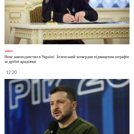
закон
Нове законодавство в Україні: Зеленський затвердив підвищення штрафів
за дрібні крадіжки
12:20