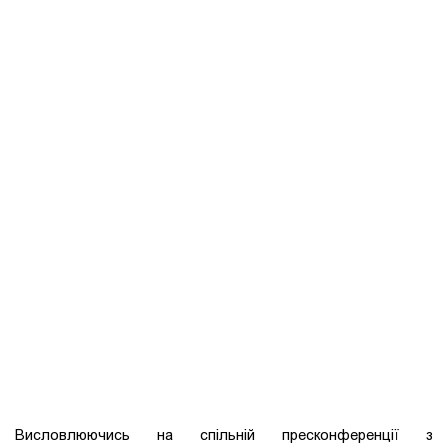
Висловлюючись на спільній пресконференції з