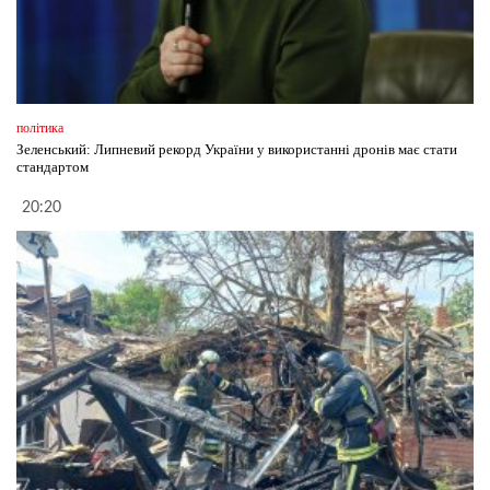
політика
Зеленський: Липневий рекорд України у використанні дронів має стати
стандартом
20:20