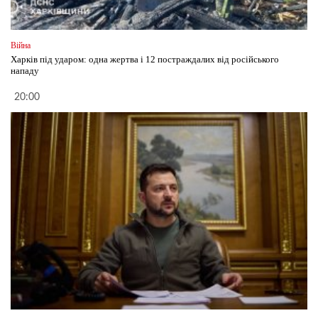
Війна
Харків під ударом: одна жертва і 12 постраждалих від російського
нападу
20:00