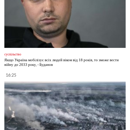
суспільство
Якщо Україна мобілізує всіх людей віком від 18 років, то зможе вести
війну до 2033 року, - Буданов
16:25