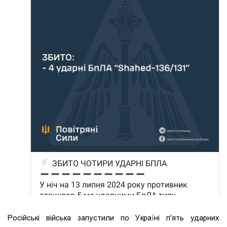
Російські війська запустили по Україні п'ять ударних