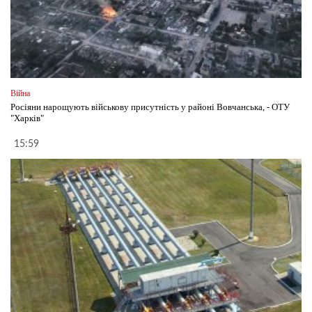
Війна
Росіяни нарощують військову присутність у районі Вовчанська, - ОТУ
"Харків"
15:59