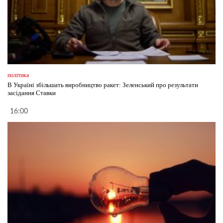
політика
В Україні збільшать виробництво ракет: Зеленський про результати
засідання Ставки
16:00