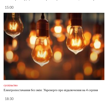
15:00
суспільство
Електропостачання без змін: Укренерго про відключення на 4 серпня
18:30