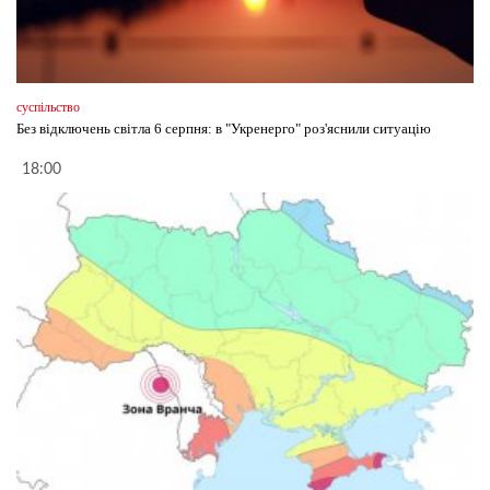
суспільство
Без відключень світла 6 серпня: в "Укренерго" роз'яснили ситуацію
18:00