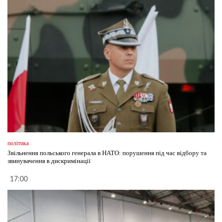
політика
Звільнення польського генерала в НАТО: порушення під час відбору та
звинувачення в дискримінації
17:00