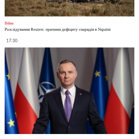
Війна
Розслідування Reuters: причини дефіциту снарядів в Україні
17:30