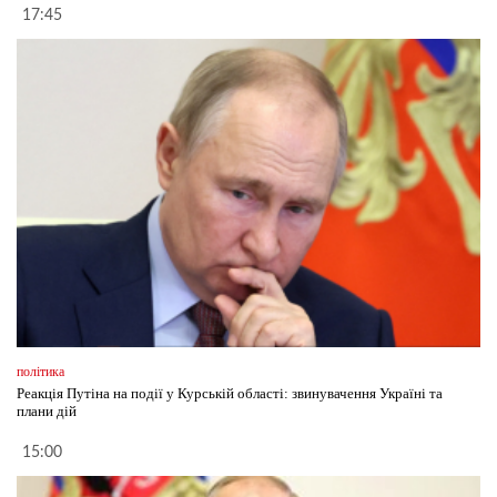
17:45
політика
Реакція Путіна на події у Курській області: звинувачення Україні та
плани дій
15:00