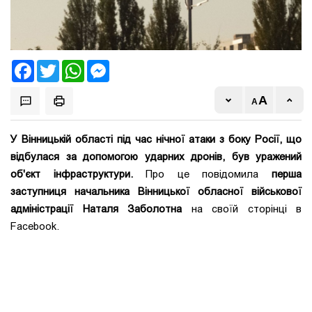
Facebook
Twitter
WhatsApp
Messenger
У Вінницькій області під час нічної атаки з боку Росії, що
відбулася за допомогою ударних дронів, був уражений
об'єкт інфраструктури.
Про це повідомила
перша
заступниця начальника Вінницької обласної військової
адміністрації Наталя Заболотна
на своїй сторінці в
Facebook.