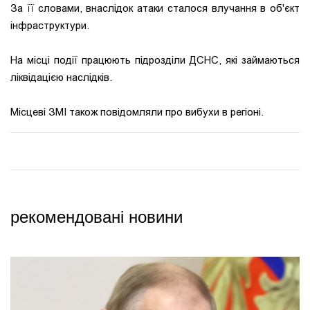
За її словами, внаслідок атаки сталося влучання в об'єкт
інфраструктури.
На місці події працюють підрозділи ДСНС, які займаються
ліквідацією наслідків.
Місцеві ЗМІ також повідомляли про вибухи в регіоні.
рекомендовані новини