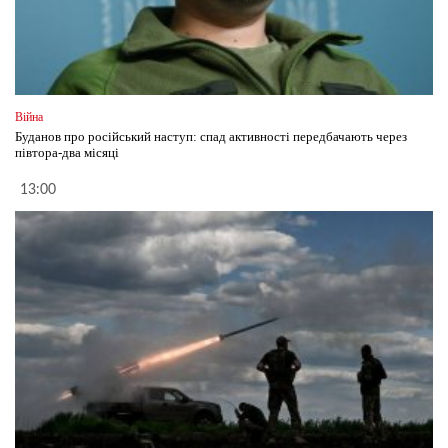
Війна
Буданов про російський наступ: спад активності передбачають через
півтора-два місяці
13:00