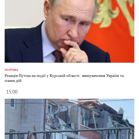
політика
Реакція Путіна на події у Курській області: звинувачення Україні та
плани дій
15:00