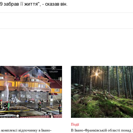
абрав її життя", - сказав він.
Події
 комплексі відпочинку в Івано-
В Івано-Франківській області понад 