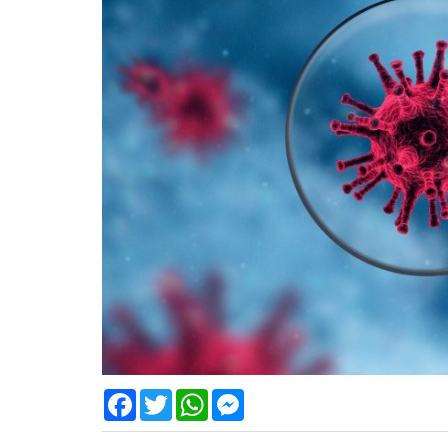
Facebook
Twitter
WhatsApp
Messenger