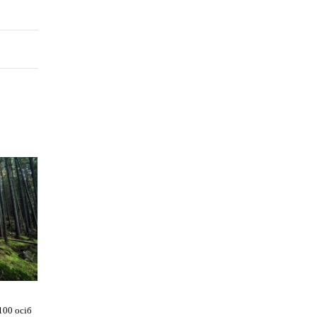
100 осіб