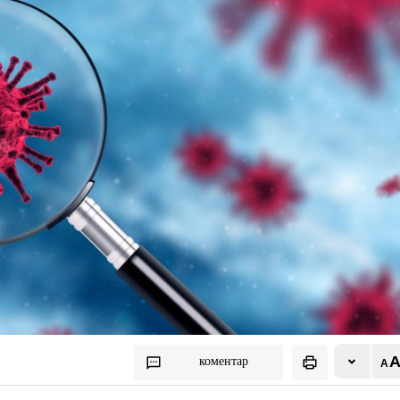
коментар