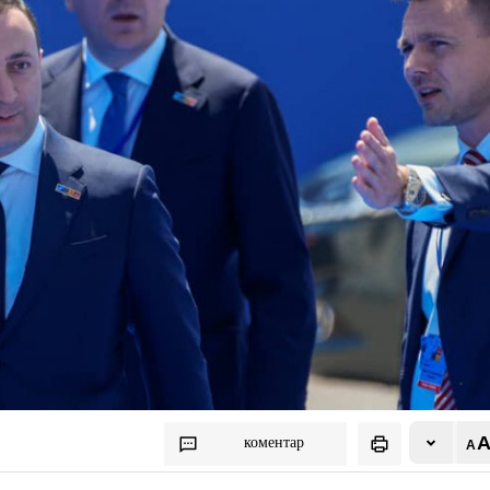
коментар