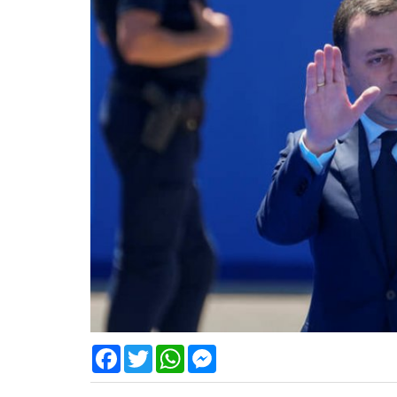
Facebook
Twitter
WhatsApp
Messenger