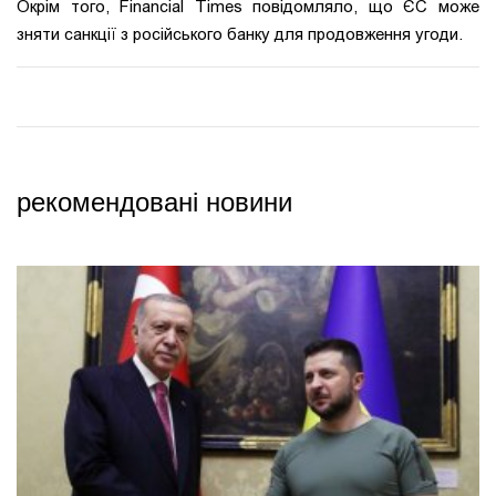
Окрім того, Financial Times повідомляло, що ЄС може
зняти санкції з російського банку для продовження угоди.
рекомендовані новини