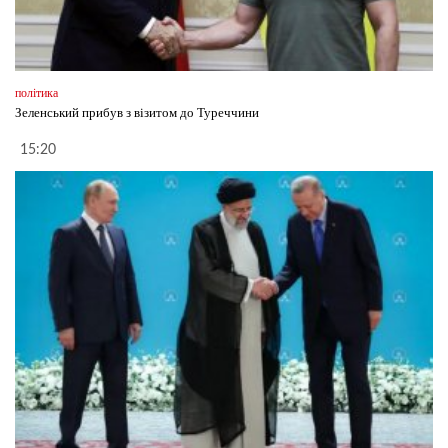
політика
Зеленський прибув з візитом до Туреччини
15:20