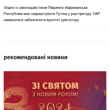
Згідно із законодавством Південно-Африканська
Республіка має заарештувати Путіна у разі приїзду. ПАР
намагалася забезпечити імунітет диктатору.
рекомендовані новини