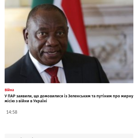
Війна
У ПАР заявили, що домовилися із Зеленським та путіним про мирну
місію з війни в Україні
14:58