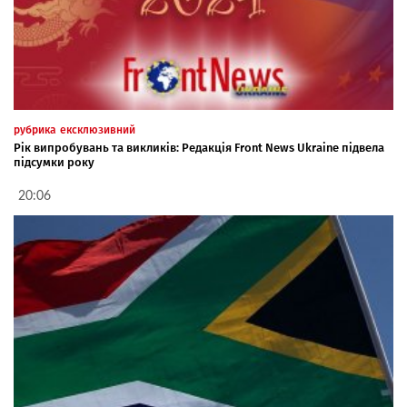
рубрика
ексклюзивний
Рік випробувань та викликів: Редакція Front News Ukraine підвела
підсумки року
20:06