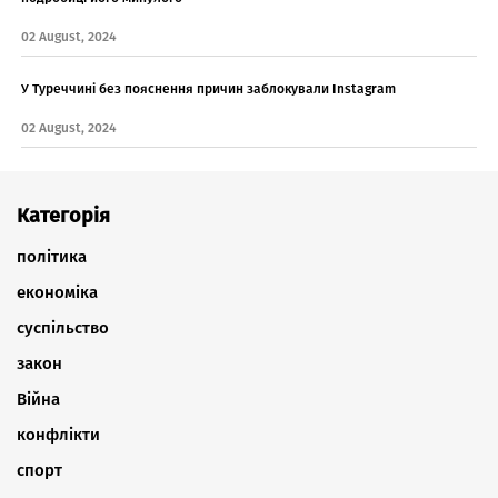
02 August, 2024
У Туреччині без пояснення причин заблокували Instagram
02 August, 2024
Категорія
політика
економіка
суспільство
закон
Війна
конфлікти
спорт