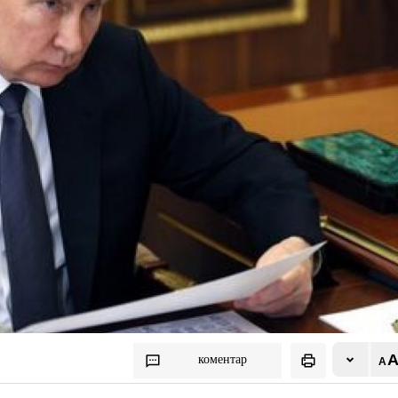
коментар