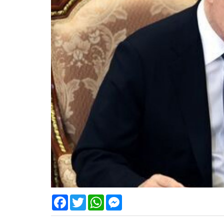
Facebook
Twitter
WhatsApp
Messenger