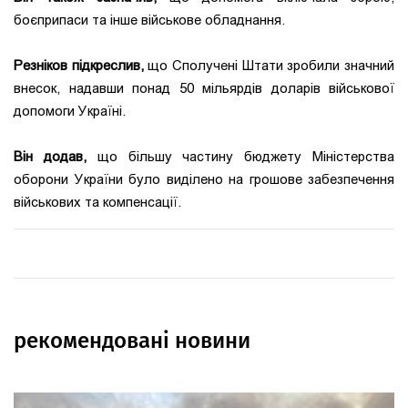
боєприпаси та інше військове обладнання.
Резніков підкреслив,
що Сполучені Штати зробили значний
внесок, надавши понад 50 мільярдів доларів військової
допомоги Україні.
Він додав,
що більшу частину бюджету Міністерства
оборони України було виділено на грошове забезпечення
військових та компенсації.
рекомендовані новини