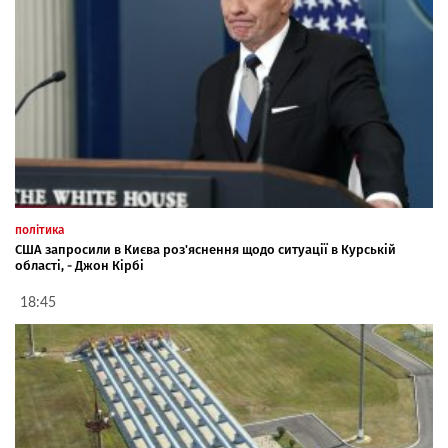
політика
США запросили в Києва роз'яснення щодо ситуації в Курській
області, - Джон Кірбі
18:45