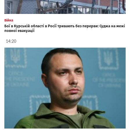
Війна
Бої в Курській області в Росії тривають без перерви: Суджа на межі
повної евакуації
14:20