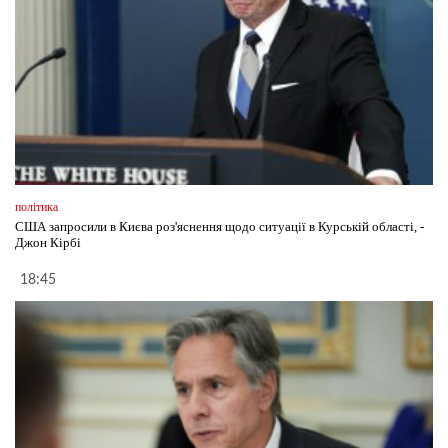
політика
США запросили в Києва роз'яснення щодо ситуації в Курській області, -
Джон Кірбі
18:45