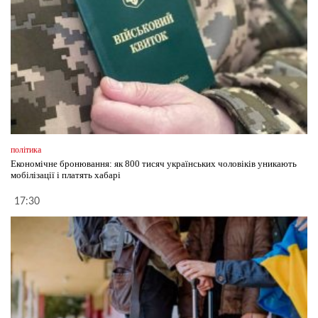
політика
Економічне бронювання: як 800 тисяч українських чоловіків уникають
мобілізації і платять хабарі
17:30