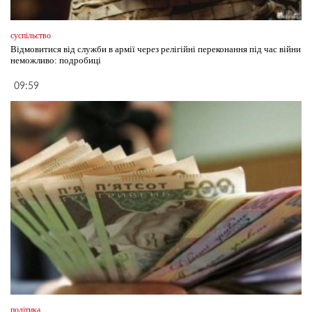
суспільство
Відмовитися від служби в армії через релігійні переконання під час війни
неможливо: подробиці
09:59
політика