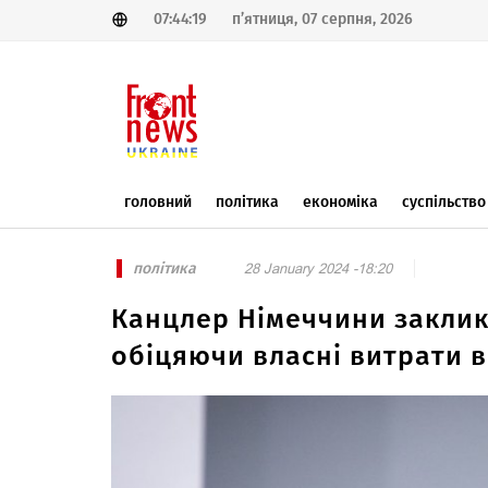
07:44:19
п’ятниця, 07 серпня, 2026
головний
політика
економіка
суспільство
політика
28 January 2024 -18:20
Канцлер Німеччини заклика
обіцяючи власні витрати в