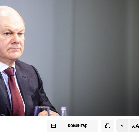
коментар