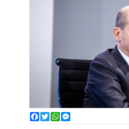
Facebook
Twitter
WhatsApp
Messenger