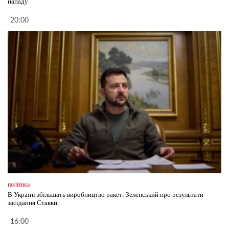
нападу
20:00
політика
В Україні збільшать виробництво ракет: Зеленський про результати
засідання Ставки
16:00