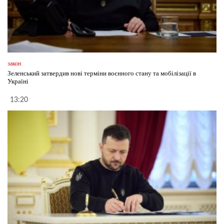
закон
Зеленський затвердив нові терміни воєнного стану та мобілізації в
Україні
13:20