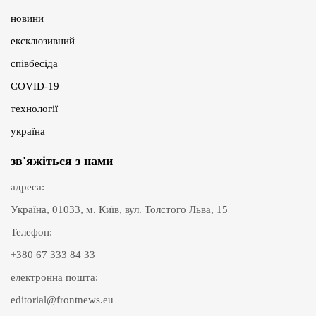
новини
ексклюзивний
співбесіда
COVID-19
технології
україна
зв'яжіться з нами
адреса:
Україна, 01033, м. Київ, вул. Толстого Льва, 15
Телефон:
+380 67 333 84 33
електронна пошта:
editorial@frontnews.eu