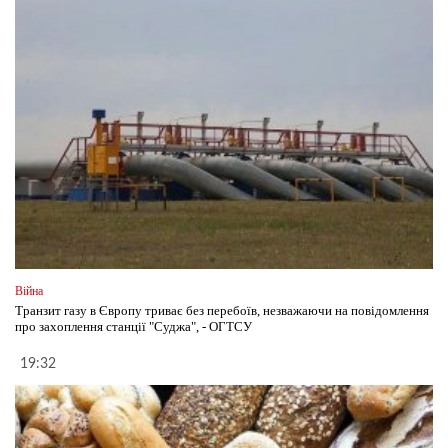
Війна
Транзит газу в Європу триває без перебоїв, незважаючи на повідомлення
про захоплення станції "Суджа", - ОГТСУ
19:32