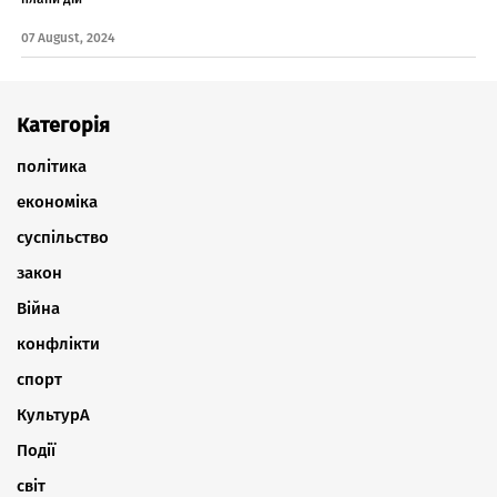
07 August, 2024
Категорія
політика
економіка
суспільство
закон
Війна
конфлікти
спорт
КультурА
Події
світ