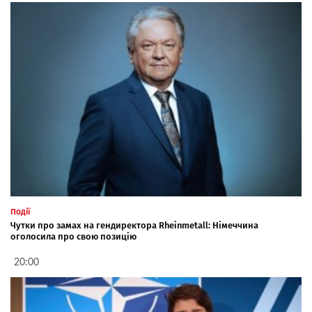
Події
Чутки про замах на гендиректора Rheinmetall: Німеччина
оголосила про свою позицію
20:00