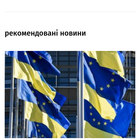
рекомендовані новини