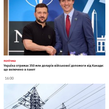
політика
Україна отримає 350 млн доларів військової допомоги від Канади:
що включено в пакет
16:00