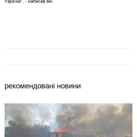
України", - написав він.
рекомендовані новини