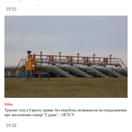
19:55
Війна
Транзит газу в Європу триває без перебоїв, незважаючи на повідомлення
про захоплення станції "Суджа", - ОГТСУ
19:32