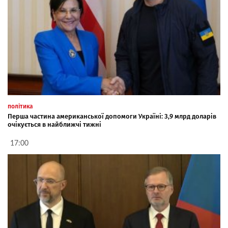
політика
Перша частина американської допомоги Україні: 3,9 млрд доларів
очікується в найближчі тижні
17:00