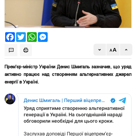
Facebook
Twitter
WhatsApp
Messenger
Прем'єр-міністр України Денис Шмигаль зазначив, що уряд
активно працює над створенням альтернативних джерел
енергії в Україні.