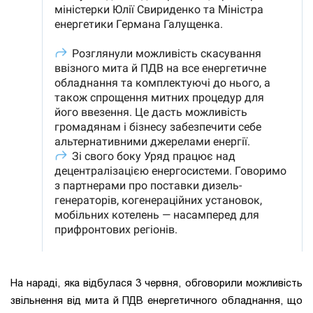
На нараді, яка відбулася 3 червня, обговорили можливість
звільнення від мита й ПДВ енергетичного обладнання, що