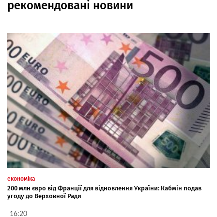
рекомендовані новини
економіка
200 млн євро від Франції для відновлення України: Кабмін подав
угоду до Верховної Ради
16:20