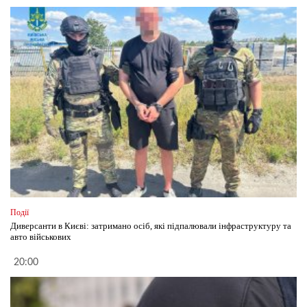
Події
Диверсанти в Києві: затримано осіб, які підпалювали інфраструктуру та
авто військових
20:00