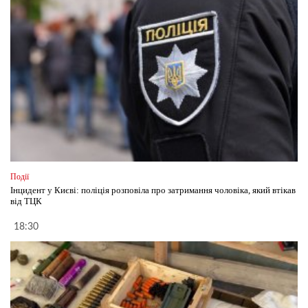
Події
Інцидент у Києві: поліція розповіла про затримання чоловіка, який втікав
від ТЦК
18:30