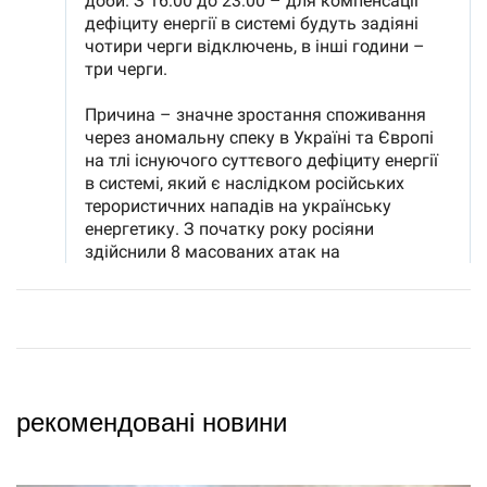
рекомендовані новини