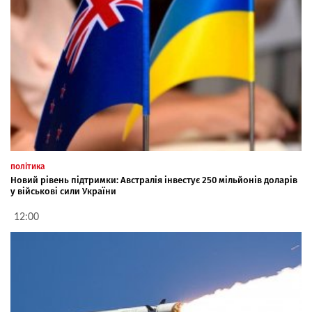
політика
Новий рівень підтримки: Австралія інвестує 250 мільйонів доларів
у військові сили України
12:00